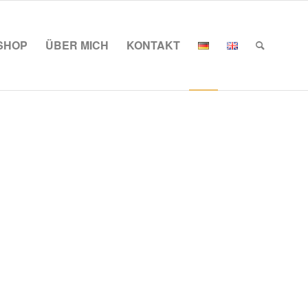
SHOP
ÜBER MICH
KONTAKT