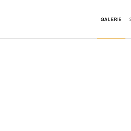
GALERIE