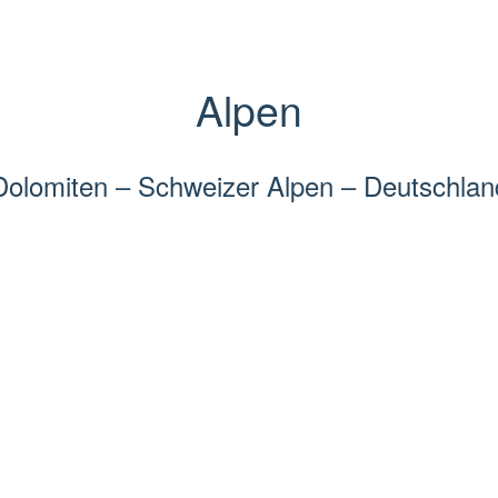
Alpen
Dolomiten – Schweizer Alpen – Deutschlan