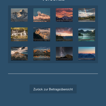
Zurück zur Beitragsübersicht